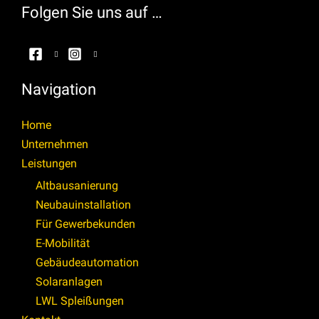
Folgen Sie uns auf …
Navigation
Home
Unternehmen
Leistungen
Altbausanierung
Neubauinstallation
Für Gewerbekunden
E-Mobilität
Gebäudeautomation
Solaranlagen
LWL Spleißungen