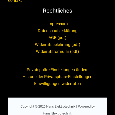
Kontakt
Rechtliches
Impressum
Datenschutzerklärung
AGB (pdf)
Widerrufsbelehrung (pdf)
Widerrufsformular (pdf)
Privatsphäre-Einstellungen ändern
Historie der Privatsphäre-Einstellungen
Einwilligungen widerrufen
Copyright © 2026 Hans Elektrotechnik | Powered by
Hans Elektrotechnik