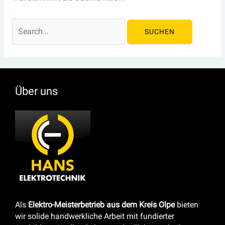
Über uns
Als
Elektro-Meisterbetrieb aus dem Kreis Olpe
bieten
wir solide handwerkliche Arbeit mit fundierter