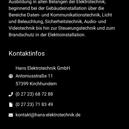
Ausbildung in allen Belangen der Elektrotechnik,
beginnend bei der Gebäudeinstallation über die
Bereiche Daten- und Kommunikationstechnik, Licht
und Beleuchtung, Sicherheitstechnik, Audio- und
Videotechnik bis hin zur Steuerungstechnik und zum
Brandschutz in der Elektroinstallation.
Kontaktinfos
Hans Elektrotechnik GmbH
Antoniusstraße 11
57399 Kirchhundem
(0 27 23) 68 72 88
(0 27 23) 71 83 49
kontakt@hans-elektrotechnik.de