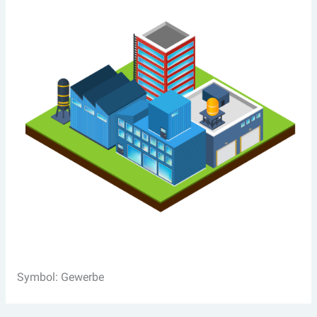
Symbol: Gewerbe