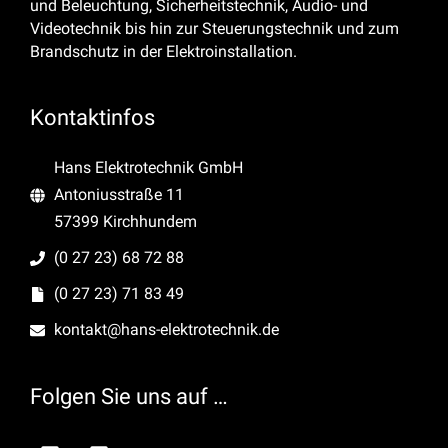
und Beleuchtung, Sicherheitstechnik, Audio- und
Videotechnik bis hin zur Steuerungstechnik und zum
Brandschutz in der Elektroinstallation.
Kontaktinfos
Hans Elektrotechnik GmbH
Antoniusstraße 11
57399 Kirchhundem
(0 27 23) 68 72 88
(0 27 23) 71 83 49
kontakt@hans-elektrotechnik.de
Folgen Sie uns auf …