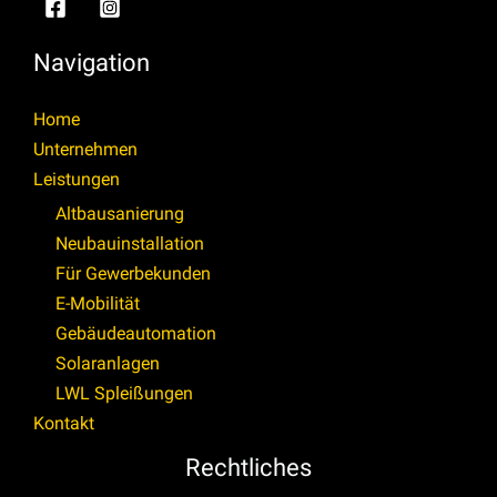
Navigation
Home
Unternehmen
Leistungen
Altbausanierung
Neubauinstallation
Für Gewerbekunden
E-Mobilität
Gebäudeautomation
Solaranlagen
LWL Spleißungen
Kontakt
Rechtliches