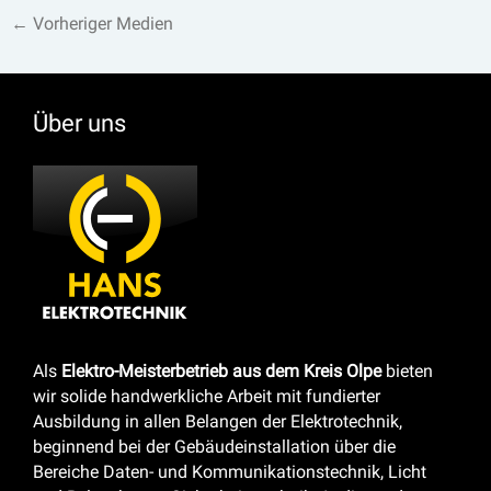
←
Vorheriger Medien
Über uns
Als
Elektro-Meisterbetrieb aus dem Kreis Olpe
bieten
wir solide handwerkliche Arbeit mit fundierter
Ausbildung in allen Belangen der Elektrotechnik,
beginnend bei der Gebäudeinstallation über die
Bereiche Daten- und Kommunikationstechnik, Licht